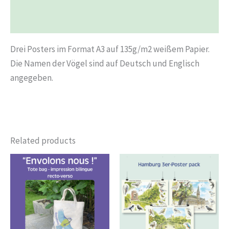
Reviews (0)
Drei Posters im Format A3 auf 135g/m2 weißem Papier.
Die Namen der Vögel sind auf Deutsch und Englisch
angegeben.
Related products