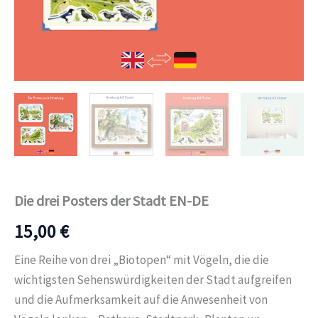
Die drei Posters der Stadt EN-DE
15,00
€
Eine Reihe von drei „Biotopen“ mit Vögeln, die die
wichtigsten Sehenswürdigkeiten der Stadt aufgreifen
und die Aufmerksamkeit auf die Anwesenheit von