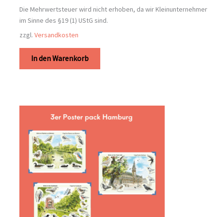
Die Mehrwertsteuer wird nicht erhoben, da wir Kleinunternehmer
im Sinne des §19 (1) UStG sind.
zzgl.
Versandkosten
In den Warenkorb