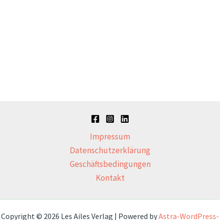
Impressum
Datenschutzerklärung
Geschäftsbedingungen
Kontakt
Copyright © 2026 Les Ailes Verlag | Powered by
Astra-WordPress-