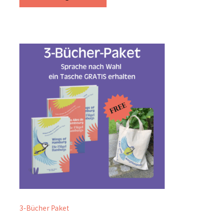
3-Bücher Paket