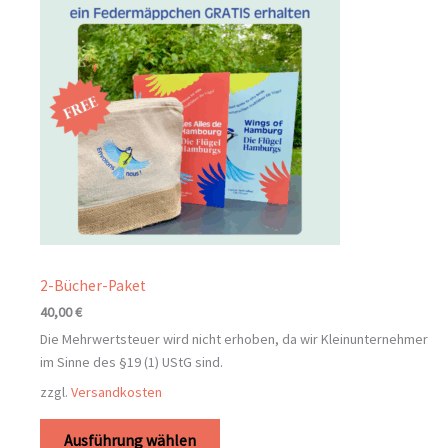
2-Bücher-Paket
40,00
€
Die Mehrwertsteuer wird nicht erhoben, da wir Kleinunternehmer
im Sinne des §19 (1) UStG sind.
zzgl.
Versandkosten
Ausführung wählen