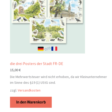
die drei Posters der Stadt FR-DE
15,00
€
Die Mehrwertsteuer wird nicht erhoben, da wir Kleinunternehmer
im Sinne des §19 (1) UStG sind.
zzgl.
Versandkosten
In den Warenkorb