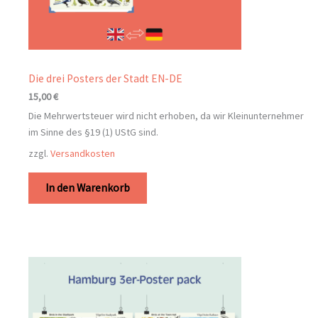
Die drei Posters der Stadt EN-DE
15,00
€
Die Mehrwertsteuer wird nicht erhoben, da wir Kleinunternehmer
im Sinne des §19 (1) UStG sind.
zzgl.
Versandkosten
In den Warenkorb