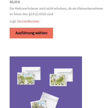
60,00
€
Die Mehrwertsteuer wird nicht erhoben, da wir Kleinunternehmer
im Sinne des §19 (1) UStG sind.
zzgl.
Versandkosten
Ausführung wählen