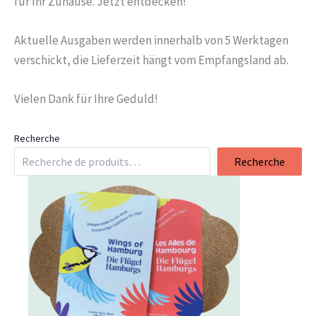
für Ihr Zuhause. Jetzt entdecken!
Aktuelle Ausgaben werden innerhalb von 5 Werktagen
verschickt, die Lieferzeit hängt vom Empfangsland ab.
Vielen Dank für Ihre Geduld!
Recherche
Recherche