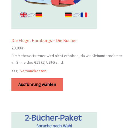
Die Flügel Hamburgs – Die Bücher
20,00
€
Die Mehrwertsteuer wird nicht erhoben, da wir Kleinunternehmer
im Sinne des §19 (1) UStG sind.
zzgl.
Versandkosten
Ausführung wählen