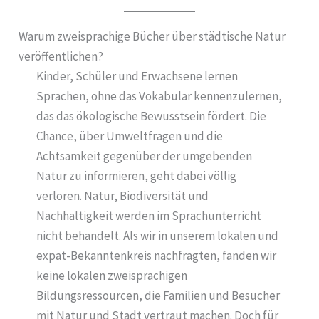
Warum zweisprachige Bücher über städtische Natur
veröffentlichen?
Kinder, Schüler und Erwachsene lernen
Sprachen, ohne das Vokabular kennenzulernen,
das das ökologische Bewusstsein fördert. Die
Chance, über Umweltfragen und die
Achtsamkeit gegenüber der umgebenden
Natur zu informieren, geht dabei völlig
verloren. Natur, Biodiversität und
Nachhaltigkeit werden im Sprachunterricht
nicht behandelt. Als wir in unserem lokalen und
expat-Bekanntenkreis nachfragten, fanden wir
keine lokalen zweisprachigen
Bildungsressourcen, die Familien und Besucher
mit Natur und Stadt vertraut machen. Doch für