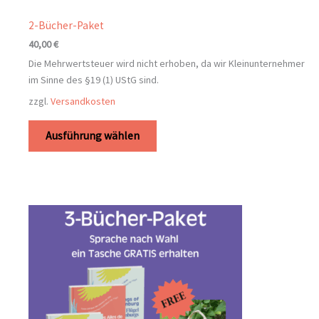
2-Bücher-Paket
40,00
€
Die Mehrwertsteuer wird nicht erhoben, da wir Kleinunternehmer
im Sinne des §19 (1) UStG sind.
zzgl.
Versandkosten
Ausführung wählen