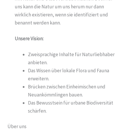
uns kann die Natur um uns herum nur dann
wirklich existieren, wenn sie identifiziert und
benannt werden kann.
Unsere Vision:
Zweisprachige Inhalte für Naturliebhaber
anbieten.
Das Wissen über lokale Flora und Fauna
erweitern.
Brücken zwischen Einheimischen und
Neuankömmlingen bauen.
Das Bewusstsein für urbane Biodiversität
schärfen.
Über uns