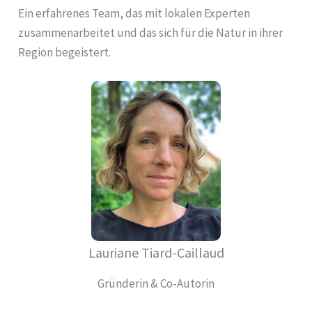
Ein erfahrenes Team, das mit lokalen Experten
zusammenarbeitet und das sich für die Natur in ihrer
Region begeistert.
Lauriane Tiard-Caillaud
Gründerin & Co-Autorin