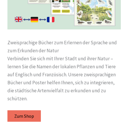
Zweisprachige Bücher zum Erlernen der Sprache und
zum Erkunden der Natur
Verbinden Sie sich mit Ihrer Stadt und ihrer Natur –
lernen Sie die Namen der lokalen Pflanzen und Tiere
auf Englisch und Französisch. Unsere zweisprachigen
Bücher und Poster helfen Ihnen, sich zu integrieren,
die städtische Artenvielfalt zu erkunden und zu
schützen.
Zum Shop