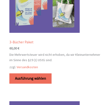
3-Bücher Paket
60,00
€
Die Mehrwertsteuer wird nicht erhoben, da wir Kleinunternehmer
im Sinne des §19 (1) UStG sind.
zzgl.
Versandkosten
Ausführung wählen