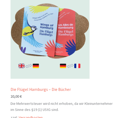
Die Flügel Hamburgs – Die Bücher
20,00
€
Die Mehrwertsteuer wird nicht erhoben, da wir Kleinunternehmer
im Sinne des §19 (1) UStG sind.
zzgl.
Versandkosten