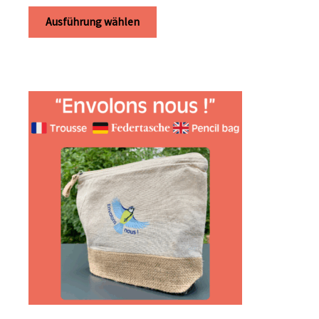
Ausführung wählen