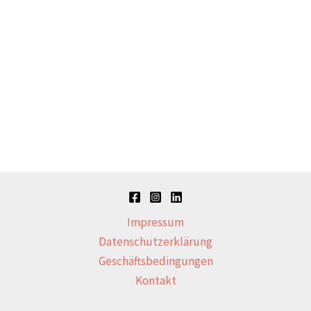
Impressum
Datenschutzerklärung
Geschäftsbedingungen
Kontakt