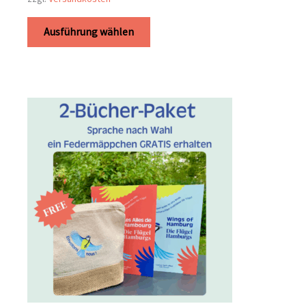
Ausführung wählen