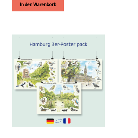
In den Warenkorb